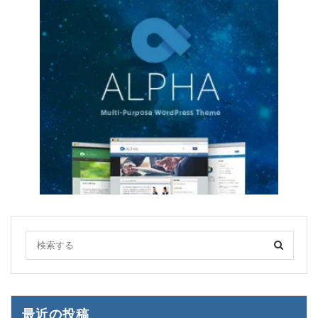
最近の投稿