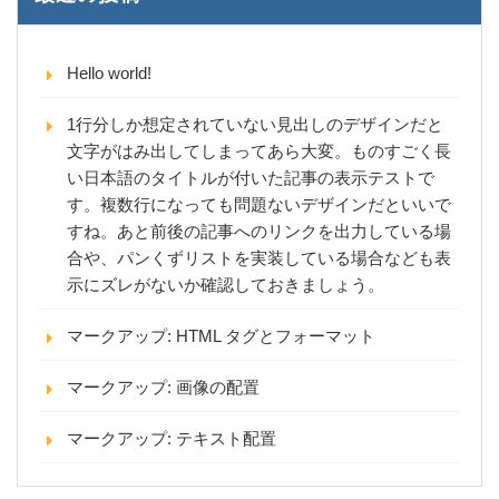
Hello world!
1行分しか想定されていない見出しのデザインだと
文字がはみ出してしまってあら大変。ものすごく長
い日本語のタイトルが付いた記事の表示テストで
す。複数行になっても問題ないデザインだといいで
すね。あと前後の記事へのリンクを出力している場
合や、パンくずリストを実装している場合なども表
示にズレがないか確認しておきましょう。
マークアップ: HTML タグとフォーマット
マークアップ: 画像の配置
マークアップ: テキスト配置