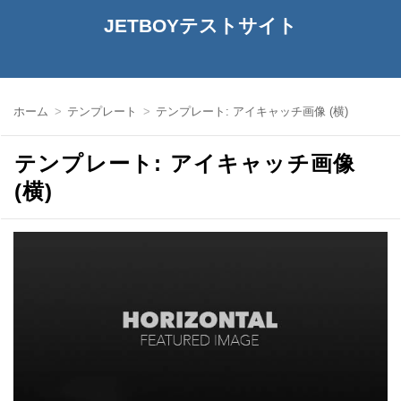
JETBOYテストサイト
ホーム
テンプレート
テンプレート: アイキャッチ画像 (横)
テンプレート: アイキャッチ画像
(横)