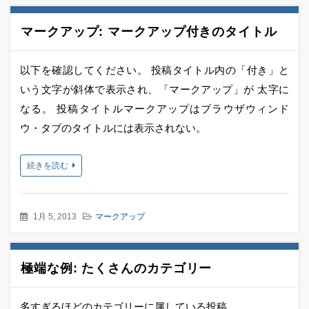
マークアップ: マークアップ付きのタイトル
以下を確認してください。 投稿タイトル内の「付き」と
いう文字が斜体で表示され、「マークアップ」が 太字に
なる。 投稿タイトルマークアップはブラウザウィンド
ウ・タブのタイトルには表示されない。
続きを読む
1月 5, 2013
マークアップ
極端な例: たくさんのカテゴリー
多すぎるほどのカテゴリーに属している投稿。