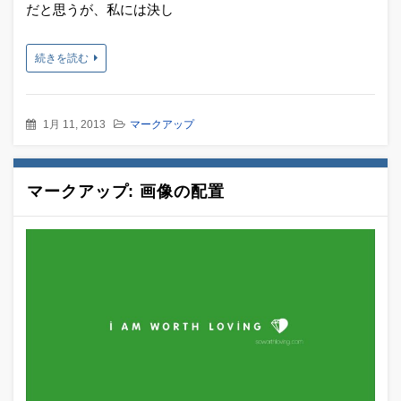
だと思うが、私には決し
続きを読む
1月 11, 2013
マークアップ
マークアップ: 画像の配置