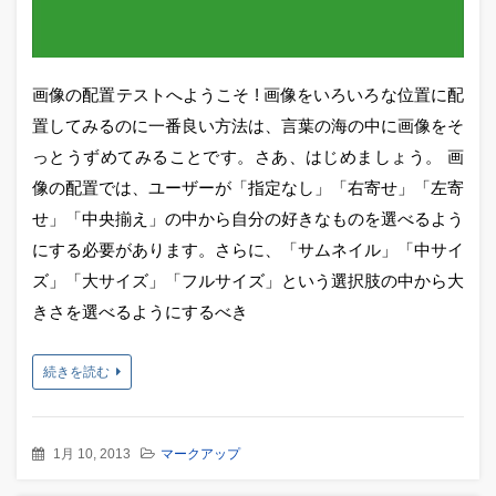
画像の配置テストへようこそ ! 画像をいろいろな位置に配
置してみるのに一番良い方法は、言葉の海の中に画像をそ
っとうずめてみることです。さあ、はじめましょう。 画
像の配置では、ユーザーが「指定なし」「右寄せ」「左寄
せ」「中央揃え」の中から自分の好きなものを選べるよう
にする必要があります。さらに、「サムネイル」「中サイ
ズ」「大サイズ」「フルサイズ」という選択肢の中から大
きさを選べるようにするべき
続きを読む
1月 10, 2013
マークアップ