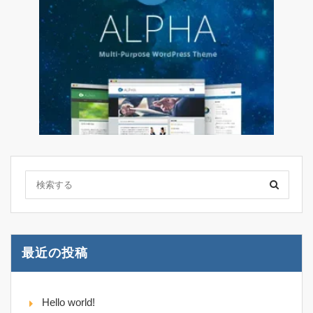
最近の投稿
Hello world!