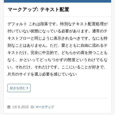
マークアップ: テキスト配置
デフォルト これは段落です。特別なテキスト配置処理が
付いていない状態になっている必要があります。通常のテ
キストフローと同じように表示されるべきです。なにも特
別なことはありません。ただ、愛とともに自由に流れるテ
キストだけ。完全に中立的で、どちらかの肩を持つことも
なく、かといってどっちつかずの態度というわけでもな
い。それだけ。それだけです。ここにいることが好きで、
片方のサイドを選ぶ必要を感じていない
続きを読む
1月 9, 2013
マークアップ