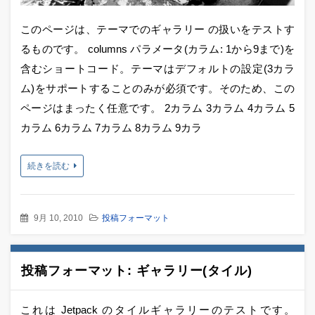
このページは、テーマでのギャラリー の扱いをテストす
るものです。 columns パラメータ(カラム: 1から9まで)を
含むショートコード。テーマはデフォルトの設定(3カラ
ム)をサポートすることのみが必須です。そのため、この
ページはまったく任意です。 2カラム 3カラム 4カラム 5
カラム 6カラム 7カラム 8カラム 9カラ
続きを読む
9月 10, 2010
投稿フォーマット
投稿フォーマット: ギャラリー(タイル)
これは Jetpack のタイルギャラリーのテストです。