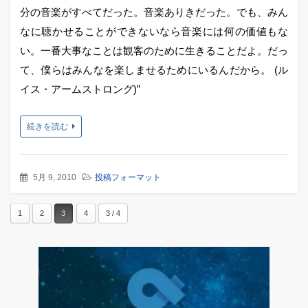
分の音楽がすべてだった。音楽ありきだった。でも、みん
なに聴かせることができないなら音楽には何の価値もな
い。一番大事なことは観客のために生きることだよ。だっ
て、僕らはみんなを楽しませるためにいるんだから。 (ル
イス・アームストロング)”
続きを読む
5月 9, 2010
投稿フォーマット
1
2
3
4
3 / 4