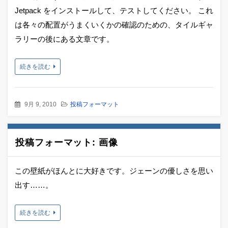
Jetpack をインストールして、テストしてください。 これ
は各々の配置がうまくいくかの確認のための、タイルギャ
ラリーの後にある文章です。
続きを読む
9月 9, 2010
投稿フォーマット
投稿フォーマット: 画像
この壁紙がほんとに大好きです。ジェーンの優しさを思い
出す……。
続きを読む