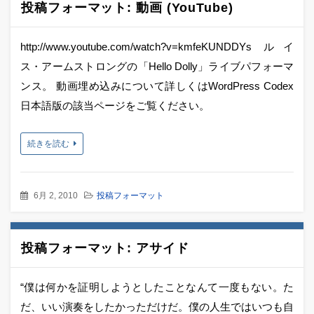
投稿フォーマット: 動画 (YouTube)
http://www.youtube.com/watch?v=kmfeKUNDDYs ルイ
ス・アームストロングの「Hello Dolly」ライブパフォーマ
ンス。 動画埋め込みについて詳しくはWordPress Codex
日本語版の該当ページをご覧ください。
続きを読む
6月 2, 2010
投稿フォーマット
投稿フォーマット: アサイド
“僕は何かを証明しようとしたことなんて一度もない。た
だ、いい演奏をしたかっただけだ。僕の人生ではいつも自