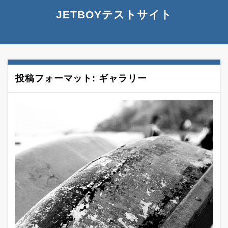
JETBOYテストサイト
投稿フォーマット: ギャラリー