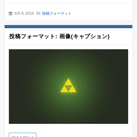
8月 8, 2010
投稿フォーマット
投稿フォーマット: 画像(キャプション)