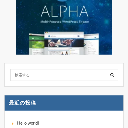
最近の投稿
Hello world!