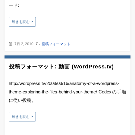
ード:
続きを読む
7月 2, 2010
投稿フォーマット
投稿フォーマット: 動画 (WordPress.tv)
http://wordpress.tv/2009/03/16/anatomy-of-a-wordpress-
theme-exploring-the-files-behind-your-theme/ Codexの手順
に従い投稿。
続きを読む