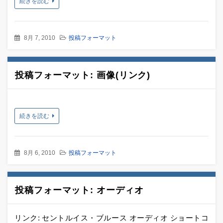
続きを読む
8月 7, 2010
投稿フォーマット
投稿フォーマット: 画像(リンク)
続きを読む
8月 6, 2010
投稿フォーマット
投稿フォーマット: オーディオ
リンク: セントルイス・ブルース オーディオ ショートコ