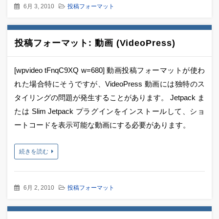
6月 3, 2010
投稿フォーマット
投稿フォーマット: 動画 (VideoPress)
[wpvideo tFnqC9XQ w=680] 動画投稿フォーマットが使わ
れた場合特にそうですが、VideoPress 動画には独特のス
タイリングの問題が発生することがあります。 Jetpack ま
たは Slim Jetpack プラグインをインストールして、ショ
ートコードを表示可能な動画にする必要があります。
続きを読む
6月 2, 2010
投稿フォーマット